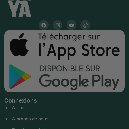
Connexions
Accueil
A propos de nous