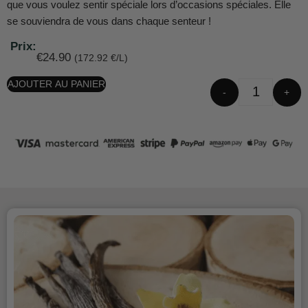
que vous voulez sentir spéciale lors d’occasions spéciales. Elle
se souviendra de vous dans chaque senteur !
Prix:
€
24.90
(172.92 €/L)
AJOUTER AU PANIER
-
+