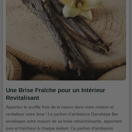
Une Brise Fraîche pour un Intérieur
Revitalisant
Apportez le souffle frais de la nature dans votre maison et
revitalisez votre âme ! Le parfum d’ambiance Danuhepa Bar
enveloppe votre maison de sa brise rafraîchissante, apportant
paix et fraîcheur à chaque instant. Ce parfum d’ambiance