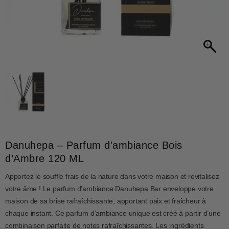
Danuhepa – Parfum d’ambiance Bois
d’Ambre 120 ML
Apportez le souffle frais de la nature dans votre maison et revitalisez
votre âme ! Le parfum d’ambiance Danuhepa Bar enveloppe votre
maison de sa brise rafraîchissante, apportant paix et fraîcheur à
chaque instant. Ce parfum d’ambiance unique est créé à partir d’une
combinaison parfaite de notes rafraîchissantes. Les ingrédients