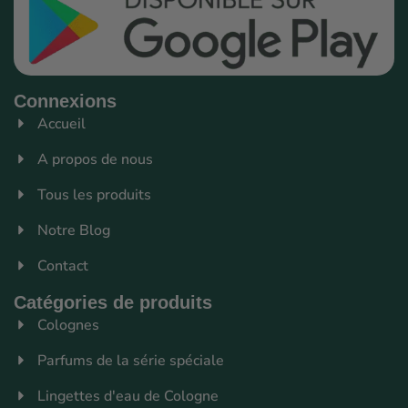
Connexions
Accueil
A propos de nous
Tous les produits
Notre Blog
Contact
Catégories de produits
Colognes
Parfums de la série spéciale
Lingettes d'eau de Cologne