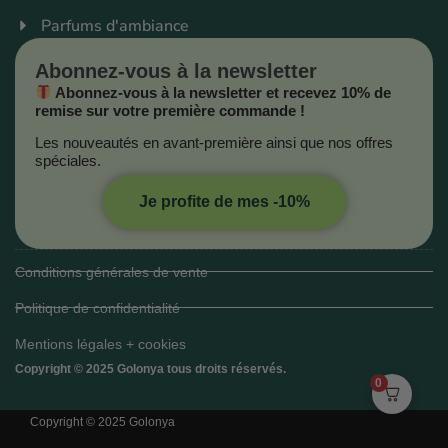
Parfums d'ambiance
Abonnez-vous à la newsletter
Abonnez-vous à la newsletter et recevez 10% de
remise sur votre première commande !
Les nouveautés en avant-première ainsi que nos offres
spéciales.
Je profite de mes -10%
Conditions générales de vente
Politique de confidentialité
Mentions légales + cookies
Copyright © 2025 Golonya tous droits réservés.
0
Copyright © 2025 Golonya