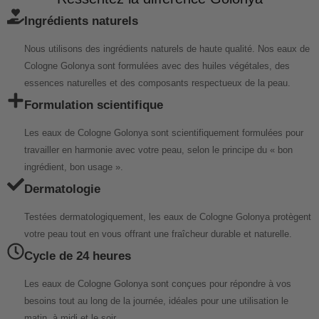
Ingrédients naturels
Nous utilisons des ingrédients naturels de haute qualité. Nos eaux de
Cologne Golonya sont formulées avec des huiles végétales, des
essences naturelles et des composants respectueux de la peau.
Formulation scientifique
Les eaux de Cologne Golonya sont scientifiquement formulées pour
travailler en harmonie avec votre peau, selon le principe du « bon
ingrédient, bon usage ».
Dermatologie
Testées dermatologiquement, les eaux de Cologne Golonya protègent
votre peau tout en vous offrant une fraîcheur durable et naturelle.
Cycle de 24 heures
Les eaux de Cologne Golonya sont conçues pour répondre à vos
besoins tout au long de la journée, idéales pour une utilisation le
matin, à midi et le soir.