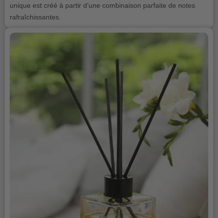
unique est créé à partir d’une combinaison parfaite de notes
rafraîchissantes.