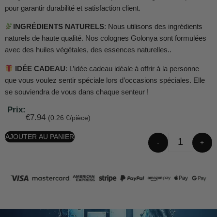
pour garantir durabilité et satisfaction client.
INGRÉDIENTS NATURELS
: Nous utilisons des ingrédients
naturels de haute qualité. Nos colognes Golonya sont formulées
avec des huiles végétales, des essences naturelles..
IDÉE CADEAU
: L’idée cadeau idéale à offrir à la personne
que vous voulez sentir spéciale lors d’occasions spéciales. Elle
se souviendra de vous dans chaque senteur !
Prix:
€
7.94
(0.26 €/pièce)
AJOUTER AU PANIER
-
+