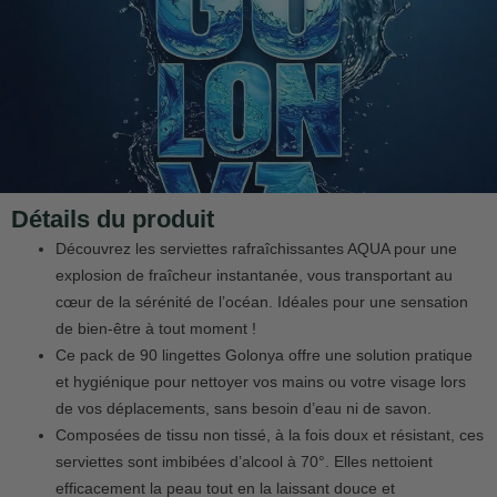
Détails du produit
Découvrez les serviettes rafraîchissantes AQUA pour une
explosion de fraîcheur instantanée, vous transportant au
cœur de la sérénité de l’océan. Idéales pour une sensation
de bien-être à tout moment !
Ce pack de 90 lingettes Golonya offre une solution pratique
et hygiénique pour nettoyer vos mains ou votre visage lors
de vos déplacements, sans besoin d’eau ni de savon.
Composées de tissu non tissé, à la fois doux et résistant, ces
serviettes sont imbibées d’alcool à 70°. Elles nettoient
efficacement la peau tout en la laissant douce et