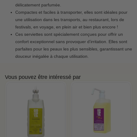
délicatement parfumée.
Compactes et faciles à transporter, elles sont idéales pour
une utilisation dans les transports, au restaurant, lors de
festivals, en voyage, en plein air et bien plus encore !
Ces serviettes sont spécialement conçues pour offrir un
confort exceptionnel sans provoquer d’irritation. Elles sont
parfaites pour les peaux les plus sensibles, garantissant une
douceur inégalée à chaque utilisation.
Vous pouvez être intéressé par