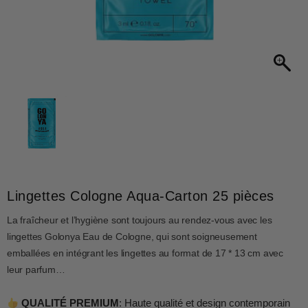
Lingettes Cologne Aqua-Carton 25 pièces
La fraîcheur et l’hygiène sont toujours au rendez-vous avec les
lingettes Golonya Eau de Cologne, qui sont soigneusement
emballées en intégrant les lingettes au format de 17 * 13 cm avec
leur parfum…
QUALITÉ PREMIUM
: Haute qualité et design contemporain