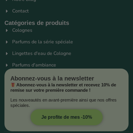
Contact
Catégories de produits
Colognes
Parfums de la série spéciale
Lingettes d'eau de Cologne
Parfums d'ambiance
Abonnez-vous à la newsletter
Abonnez-vous à la newsletter et recevez 10% de
remise sur votre première commande !
Les nouveautés en avant-première ainsi que nos offres
spéciales.
Je profite de mes -10%