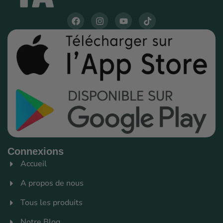
Connexions
Accueil
A propos de nous
Tous les produits
Notre Blog