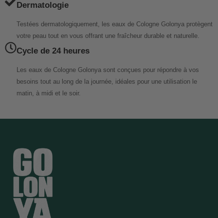
Dermatologie
Testées dermatologiquement, les eaux de Cologne Golonya protègent
votre peau tout en vous offrant une fraîcheur durable et naturelle.
Cycle de 24 heures
Les eaux de Cologne Golonya sont conçues pour répondre à vos
besoins tout au long de la journée, idéales pour une utilisation le
matin, à midi et le soir.