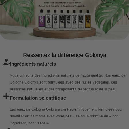
Ressentez la différence Golonya
Ingrédients naturels
Nous utilisons des ingrédients naturels de haute qualité. Nos eaux de
Cologne Golonya sont formulées avec des huiles végétales, des
essences naturelles et des composants respectueux de la peau.
Formulation scientifique
Les eaux de Cologne Golonya sont scientifiquement formulées pour
travailler en harmonie avec votre peau, selon le principe du « bon
ingrédient, bon usage ».