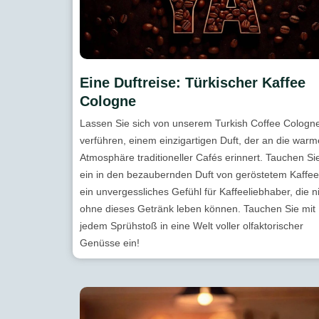
Eine Duftreise: Türkischer Kaffee
Cologne
Lassen Sie sich von unserem Turkish Coffee Cologn
verführen, einem einzigartigen Duft, der an die warm
Atmosphäre traditioneller Cafés erinnert. Tauchen Si
ein in den bezaubernden Duft von geröstetem Kaffee
ein unvergessliches Gefühl für Kaffeeliebhaber, die n
ohne dieses Getränk leben können. Tauchen Sie mit
jedem Sprühstoß in eine Welt voller olfaktorischer
Genüsse ein!