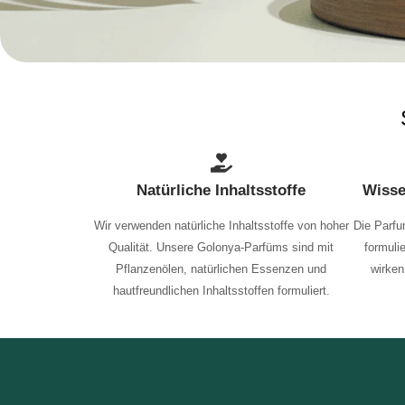
Natürliche Inhaltsstoffe
Wisse
Wir verwenden natürliche Inhaltsstoffe von hoher
Die Parfu
Qualität. Unsere Golonya-Parfüms sind mit
formuli
Pflanzenölen, natürlichen Essenzen und
wirken
hautfreundlichen Inhaltsstoffen formuliert.