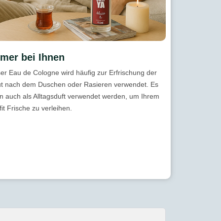
mer bei Ihnen
er Eau de Cologne wird häufig zur Erfrischung der
t nach dem Duschen oder Rasieren verwendet. Es
n auch als Alltagsduft verwendet werden, um Ihrem
fit Frische zu verleihen.