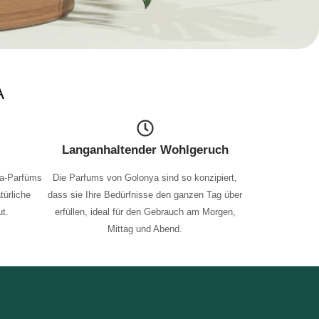
A
Langanhaltender Wohlgeruch
ya-Parfüms
Die Parfums von Golonya sind so konzipiert,
türliche
dass sie Ihre Bedürfnisse den ganzen Tag über
t.
erfüllen, ideal für den Gebrauch am Morgen,
Mittag und Abend.