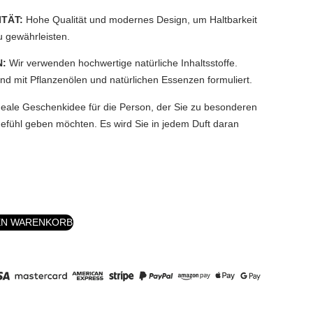
TÄT:
Hohe Qualität und modernes Design, um Haltbarkeit
 gewährleisten.
N:
Wir verwenden hochwertige natürliche Inhaltsstoffe.
d mit Pflanzenölen und natürlichen Essenzen formuliert.
deale Geschenkidee für die Person, der Sie zu besonderen
efühl geben möchten. Es wird Sie in jedem Duft daran
EN WARENKORB