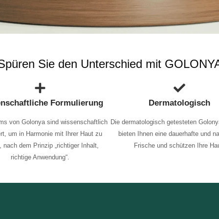
Spüren Sie den Unterschied mit GOLONY
nschaftliche Formulierung
Dermatologisch
ms von Golonya sind wissenschaftlich
Die dermatologisch getesteten Golon
ert, um in Harmonie mit Ihrer Haut zu
bieten Ihnen eine dauerhafte und na
, nach dem Prinzip „richtiger Inhalt,
Frische und schützen Ihre Hau
richtige Anwendung“.