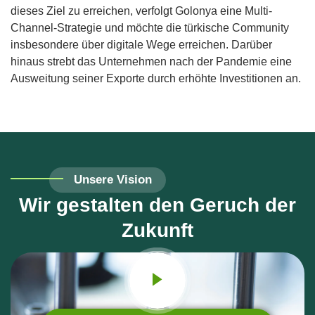
dieses Ziel zu erreichen, verfolgt Golonya eine Multi-
Channel-Strategie und möchte die türkische Community
insbesondere über digitale Wege erreichen. Darüber
hinaus strebt das Unternehmen nach der Pandemie eine
Ausweitung seiner Exporte durch erhöhte Investitionen an.
Unsere Vision
Wir gestalten den Geruch der
Zukunft