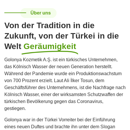
Über uns
Von der Tradition in die
Zukunft, von der Türkei in die
Welt
Geräumigkeit
Golonya Kozmetik A.Ş. ist ein türkisches Unternehmen,
das Kölnisch Wasser der neuen Generation herstellt.
Während der Pandemie wurde ein Produktionswachstum
von 700 Prozent erzielt. Laut Ali İlker Tosun, dem
Geschäftsführer des Unternehmens, ist die Nachfrage nach
Kölnisch Wasser, einer der wirksamsten Schutzwaffen der
türkischen Bevölkerung gegen das Coronavirus,
gestiegen.
Golonya war in der Türkei Vorreiter bei der Einführung
eines neuen Duftes und brachte ihn unter dem Slogan