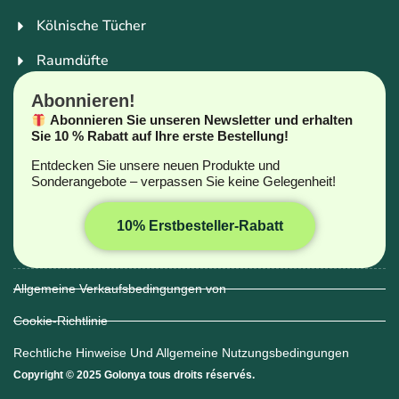
Kölnische Tücher
Raumdüfte
Abonnieren!
Abonnieren Sie unseren Newsletter und erhalten
Sie 10 % Rabatt auf Ihre erste Bestellung!
Entdecken Sie unsere neuen Produkte und
Sonderangebote – verpassen Sie keine Gelegenheit!
10% Erstbesteller-Rabatt
Allgemeine Verkaufsbedingungen von
Cookie-Richtlinie
Rechtliche Hinweise Und Allgemeine Nutzungsbedingungen
Copyright © 2025 Golonya tous droits réservés.