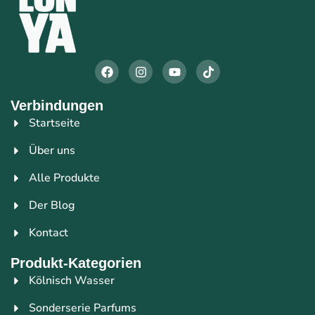
Verbindungen
Startseite
Über uns
Alle Produkte
Der Blog
Kontact
Produkt-Kategorien
Kölnisch Wasser
Sonderserie Parfums