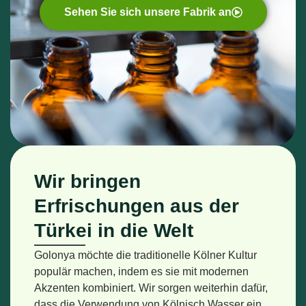
Sehen Sie sich unsere Fabrik an
Wir bringen
Erfrischungen aus der
Türkei in die Welt
Golonya möchte die traditionelle Kölner Kultur
populär machen, indem es sie mit modernen
Akzenten kombiniert. Wir sorgen weiterhin dafür,
dass die Verwendung von Kölnisch Wasser ein