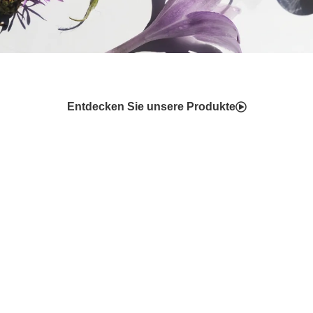
Entdecken Sie unsere Produkte