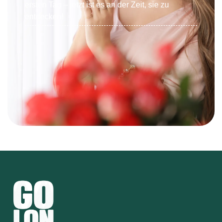
ersten Tag – jetzt ist es an der Zeit, sie zu
entdecken!