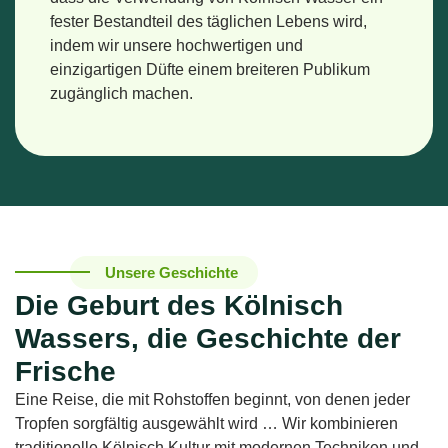
fester Bestandteil des täglichen Lebens wird,
indem wir unsere hochwertigen und
einzigartigen Düfte einem breiteren Publikum
zugänglich machen.
Unsere Geschichte
Die Geburt des Kölnisch
Wassers, die Geschichte der
Frische
Eine Reise, die mit Rohstoffen beginnt, von denen jeder
Tropfen sorgfältig ausgewählt wird … Wir kombinieren
traditionelle Kölnisch Kultur mit modernen Techniken und