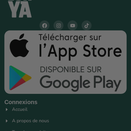
Connexions
Accueil
A propos de nous