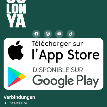
Verbindungen
Startseite