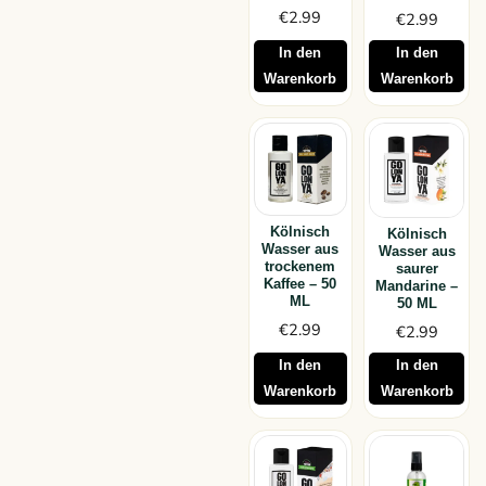
€
2.99
€
2.99
In den
In den
Warenkorb
Warenkorb
Kölnisch
Kölnisch
Wasser aus
Wasser aus
trockenem
saurer
Kaffee – 50
Mandarine –
ML
50 ML
€
2.99
€
2.99
In den
In den
Warenkorb
Warenkorb