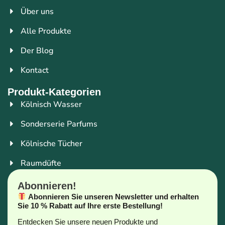
Über uns
Alle Produkte
Der Blog
Kontact
Produkt-Kategorien
Kölnisch Wasser
Sonderserie Parfums
Kölnische Tücher
Raumdüfte
Abonnieren!
Abonnieren Sie unseren Newsletter und erhalten
Sie 10 % Rabatt auf Ihre erste Bestellung!
Entdecken Sie unsere neuen Produkte und