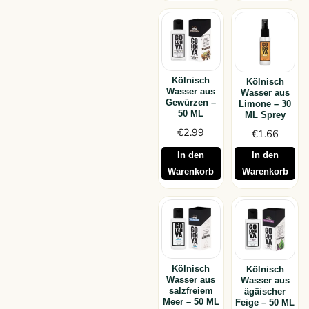
Kölnisch
Kölnisch
Wasser aus
Wasser aus
Gewürzen –
Limone – 30
50 ML
ML Sprey
€
2.99
€
1.66
In den
In den
Warenkorb
Warenkorb
Kölnisch
Kölnisch
Wasser aus
Wasser aus
salzfreiem
ägäischer
Meer – 50 ML
Feige – 50 ML